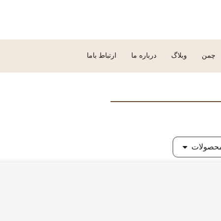
چمن
وبلاگ
درباره ما
ارتباط باما
حصولات