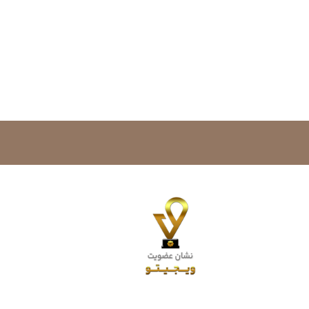
با اعتماد خرید کنید‌!