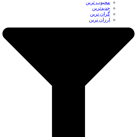
محبوب ترین
جدیدترین
گران ترین
ارزان ترین