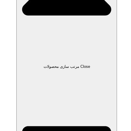
Close مرتب سازی محصولات