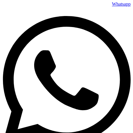
Whatsapp