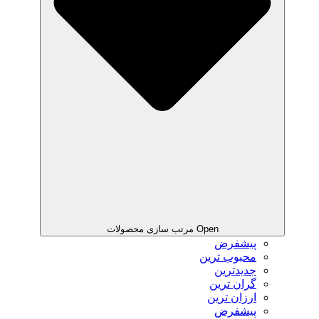
Open مرتب سازی محصولات
پیشفرض
محبوب ترین
جدیدترین
گران ترین
ارزان ترین
پیشفرض