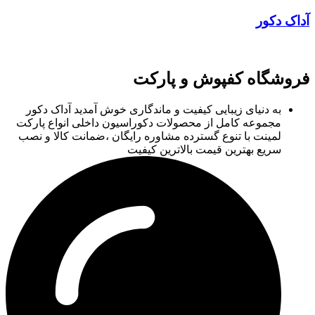
آداک دکور
فروشگاه کفپوش و پارکت
به دنیای زیبایی کیفیت و ماندگاری خوش آمدید آداک دکور
مجموعه کامل از محصولات دکوراسیون داخلی انواع پارکت
لمینت با تنوع گسترده مشاوره رایگان ،ضمانت کالا و نصب
سریع بهترین قیمت بالاترین کیفیت