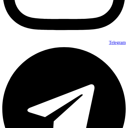
Telegram