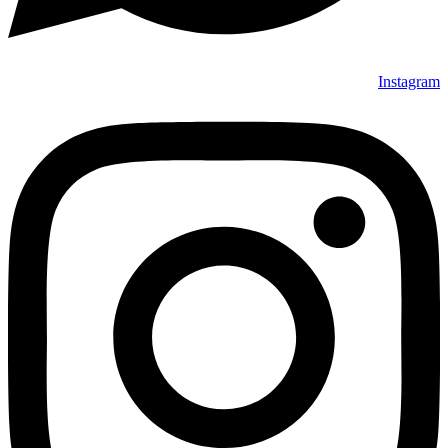
Instagram