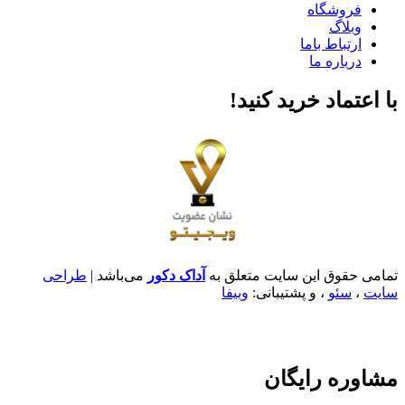
فروشگاه
وبلاگ
ارتباط باما
درباره ما
با اعتماد خرید کنید‌!
تمامی حقوق این سایت متعلق به
آداک دکور
می‌باشد |
طراحی
سایت
،
سئو
، و پشتیبانی:
وبیفا
مشاوره رایگان