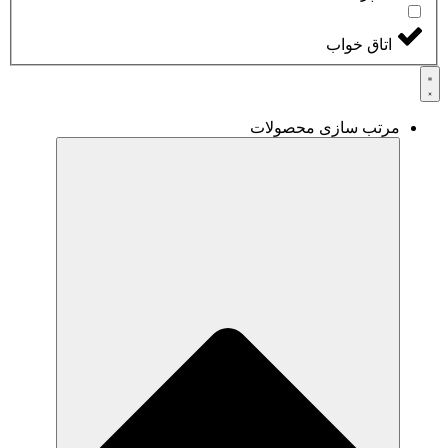
اتاق خواب
مرتب سازی محصولات