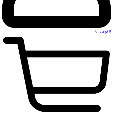
0
تومان
0