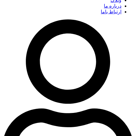
وبلاگ
درباره ما
ارتباط باما