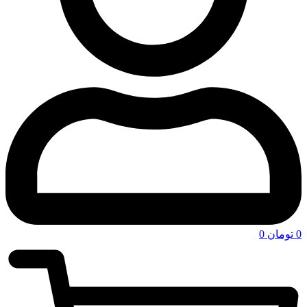
0
تومان
0