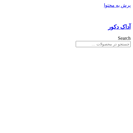
پرش به محتوا
آداک دکور
Search