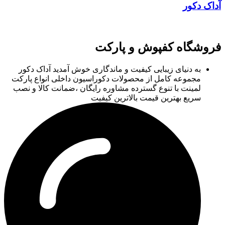
آداک دکور
فروشگاه کفپوش و پارکت
به دنیای زیبایی کیفیت و ماندگاری خوش آمدید آداک دکور
مجموعه کامل از محصولات دکوراسیون داخلی انواع پارکت
لمینت با تنوع گسترده مشاوره رایگان ،ضمانت کالا و نصب
سریع بهترین قیمت بالاترین کیفیت