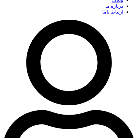
وبلاگ
درباره ما
ارتباط باما