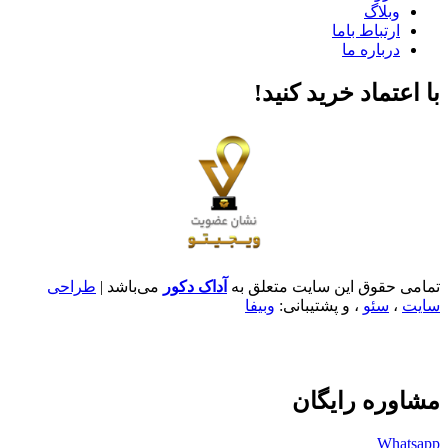
وبلاگ
ارتباط باما
درباره ما
با اعتماد خرید کنید‌!
تمامی حقوق این سایت متعلق به
آداک دکور
می‌باشد |
طراحی
سایت
،
سئو
، و پشتیبانی:
وبیفا
مشاوره رایگان
Whatsapp