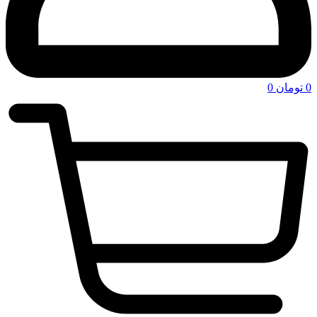
0
تومان
0