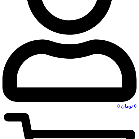
0
تومان
0