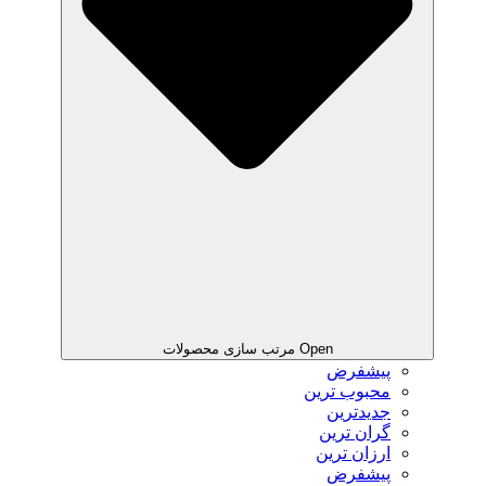
Open مرتب سازی محصولات
پیشفرض
محبوب ترین
جدیدترین
گران ترین
ارزان ترین
پیشفرض