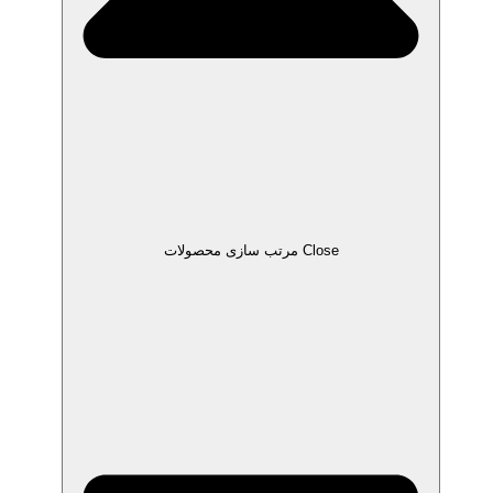
Close مرتب سازی محصولات