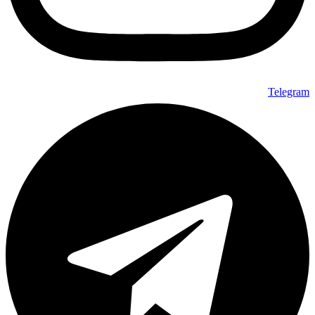
Telegram