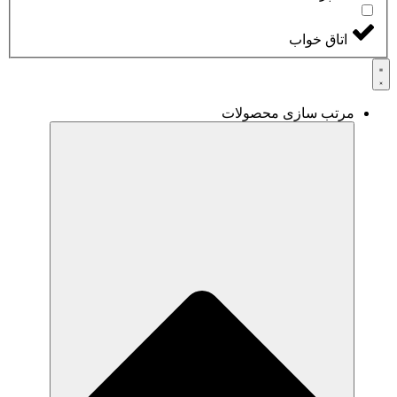
اتاق خواب
مرتب سازی محصولات