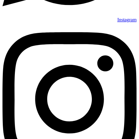
Instagram