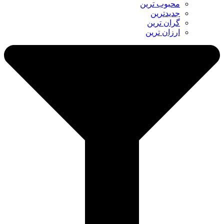
محبوب ترین
جدیدترین
گران ترین
ارزان ترین