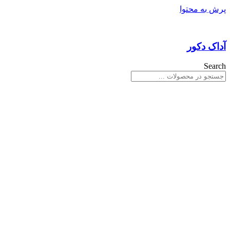
پرش به محتوا
آداک دکور
Search