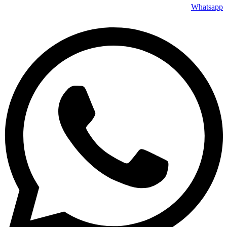
Whatsapp