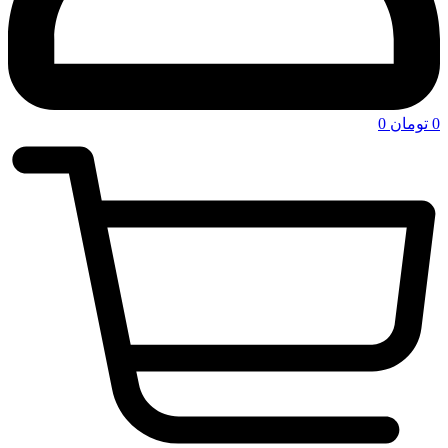
0
تومان
0