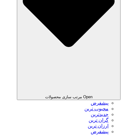
Open مرتب سازی محصولات
پیشفرض
محبوب ترین
جدیدترین
گران ترین
ارزان ترین
پیشفرض