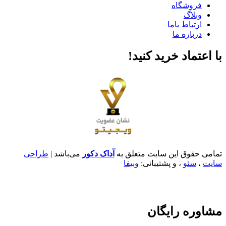
فروشگاه
وبلاگ
ارتباط باما
درباره ما
با اعتماد خرید کنید‌!
تمامی حقوق این سایت متعلق به
آداک دکور
می‌باشد |
طراحی
سایت
،
سئو
، و پشتیبانی:
وبیفا
مشاوره رایگان