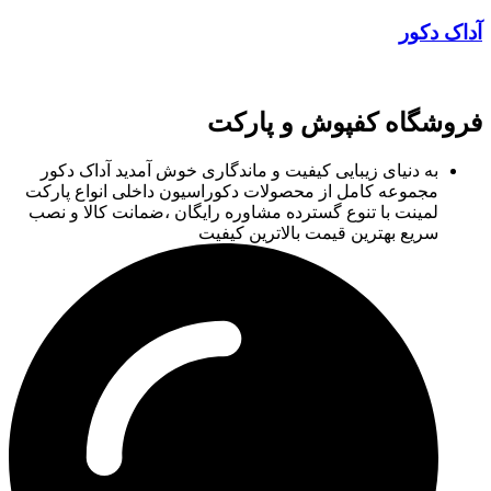
آداک دکور
فروشگاه کفپوش و پارکت
به دنیای زیبایی کیفیت و ماندگاری خوش آمدید آداک دکور
مجموعه کامل از محصولات دکوراسیون داخلی انواع پارکت
لمینت با تنوع گسترده مشاوره رایگان ،ضمانت کالا و نصب
سریع بهترین قیمت بالاترین کیفیت