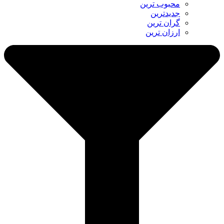
محبوب ترین
جدیدترین
گران ترین
ارزان ترین