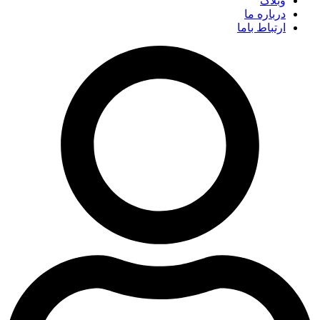
وبلاگ
درباره ما
ارتباط باما