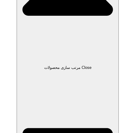
Close مرتب سازی محصولات