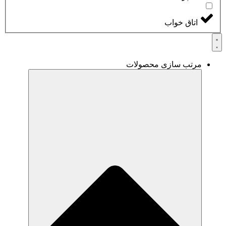
اتاق خواب
مرتب سازی محصولات