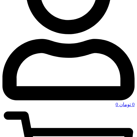
0
تومان
0