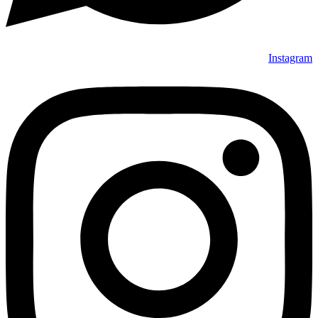
Instagram