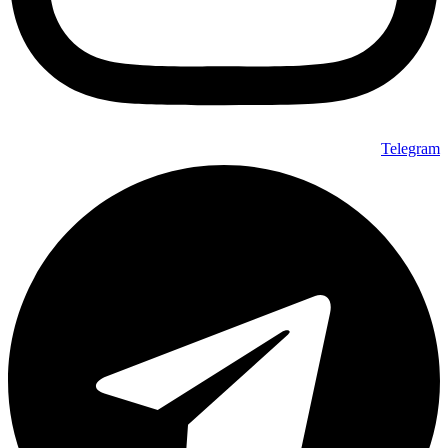
Telegram