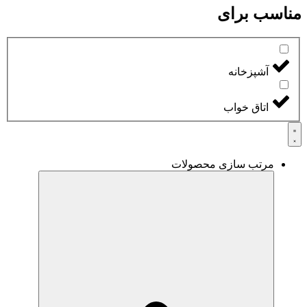
مناسب برای
آشپزخانه
اتاق خواب
مرتب سازی محصولات