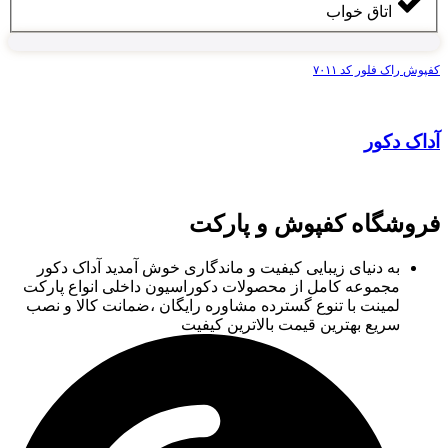
اتاق خواب
کفپوش راک فلور کد ۷۰۱۱
آداک دکور
فروشگاه کفپوش و پارکت
به دنیای زیبایی کیفیت و ماندگاری خوش آمدید آداک دکور
مجموعه کامل از محصولات دکوراسیون داخلی انواع پارکت
لمینت با تنوع گسترده مشاوره رایگان ،ضمانت کالا و نصب
سریع بهترین قیمت بالاترین کیفیت