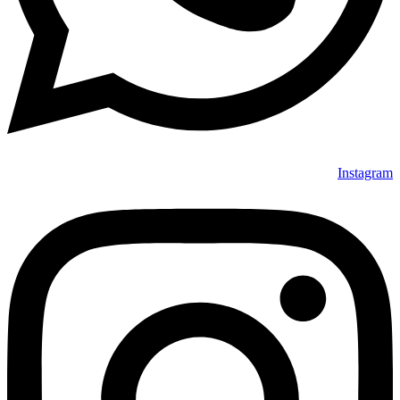
Instagram