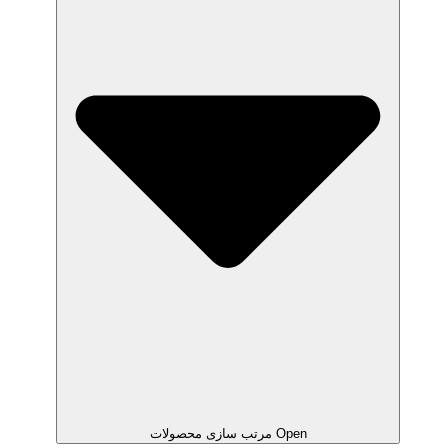
Open مرتب سازی محصولات