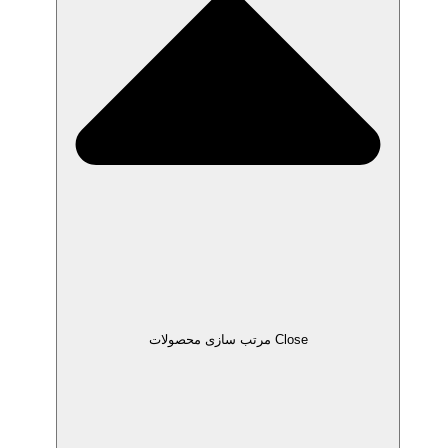
Close مرتب سازی محصولات