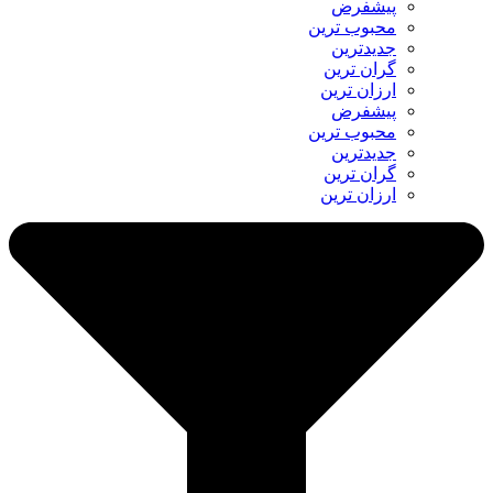
پیشفرض
محبوب ترین
جدیدترین
گران ترین
ارزان ترین
پیشفرض
محبوب ترین
جدیدترین
گران ترین
ارزان ترین