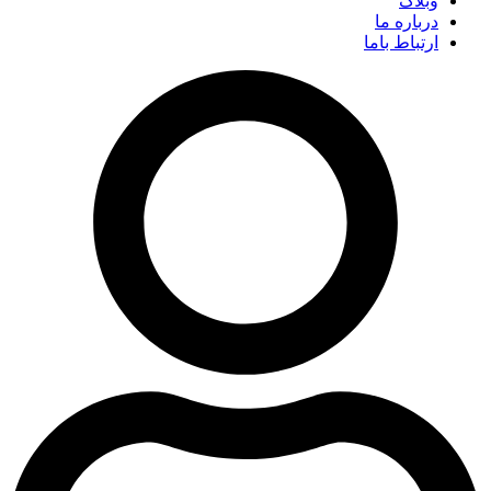
وبلاگ
درباره ما
ارتباط باما