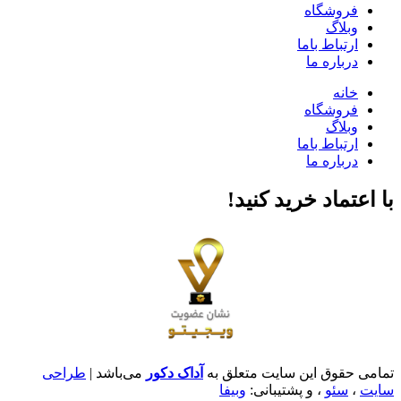
فروشگاه
وبلاگ
ارتباط باما
درباره ما
خانه
فروشگاه
وبلاگ
ارتباط باما
درباره ما
با اعتماد خرید کنید‌!
تمامی حقوق این سایت متعلق به
آداک دکور
می‌باشد |
طراحی
سایت
،
سئو
، و پشتیبانی:
وبیفا