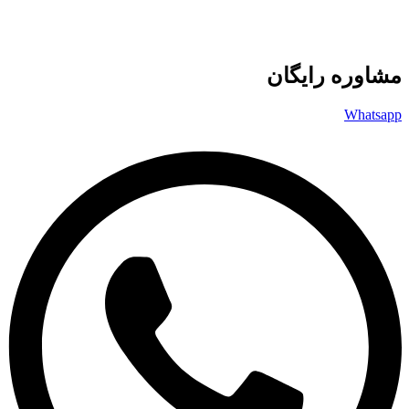
مشاوره رایگان
Whatsapp