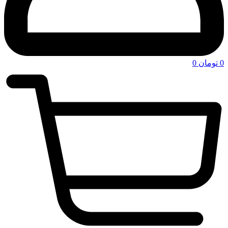
0
تومان
0