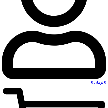
0
تومان
0