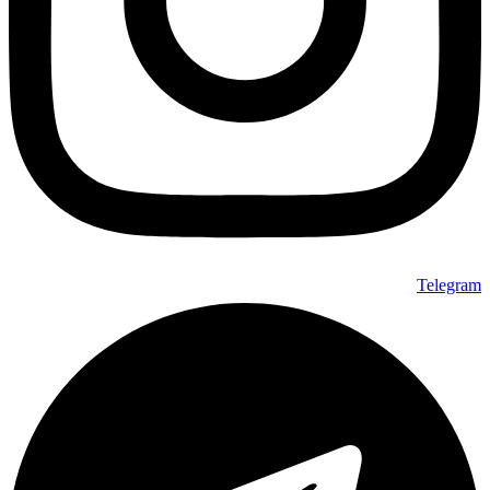
Telegram