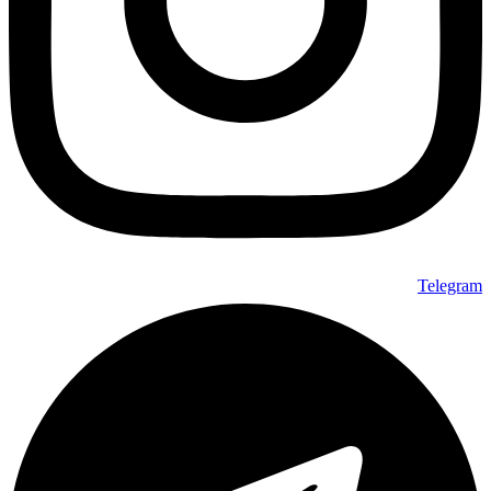
Telegram