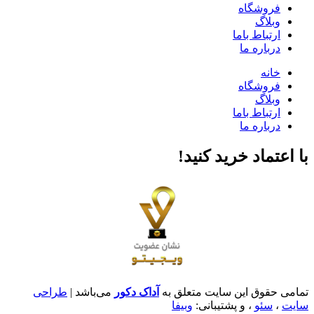
فروشگاه
وبلاگ
ارتباط باما
درباره ما
خانه
فروشگاه
وبلاگ
ارتباط باما
درباره ما
با اعتماد خرید کنید‌!
تمامی حقوق این سایت متعلق به
آداک دکور
می‌باشد |
طراحی
سایت
،
سئو
، و پشتیبانی:
وبیفا