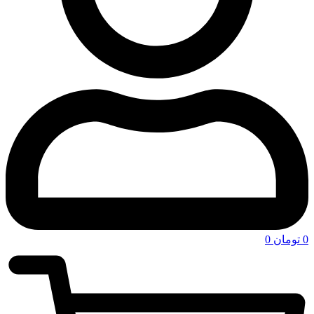
0
تومان
0