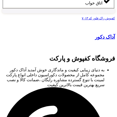
اتاق خواب
کفپوش راک فلور کد ۷۰۱۳
آداک دکور
فروشگاه کفپوش و پارکت
به دنیای زیبایی کیفیت و ماندگاری خوش آمدید آداک دکور
مجموعه کامل از محصولات دکوراسیون داخلی انواع پارکت
لمینت با تنوع گسترده مشاوره رایگان ،ضمانت کالا و نصب
سریع بهترین قیمت بالاترین کیفیت