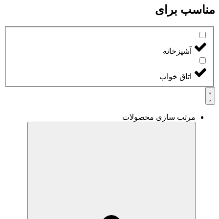
مناسب برای
آشپزخانه
اتاق خواب
مرتب سازی محصولات