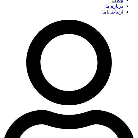
وبلاگ
درباره ما
ارتباط باما