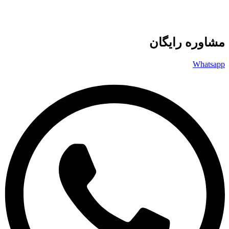
مشاوره رایگان
Whatsapp