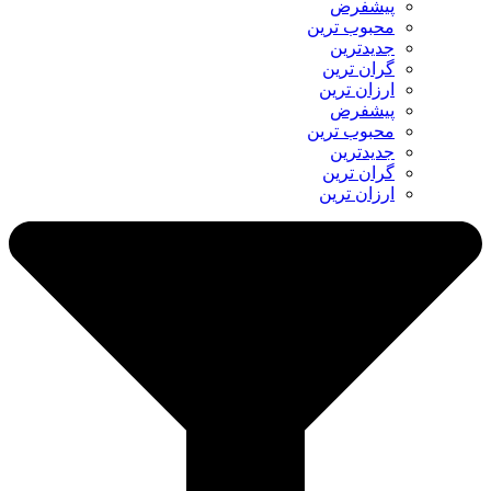
پیشفرض
محبوب ترین
جدیدترین
گران ترین
ارزان ترین
پیشفرض
محبوب ترین
جدیدترین
گران ترین
ارزان ترین