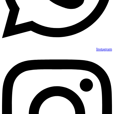
Instagram