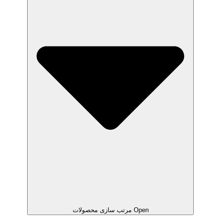
Open مرتب سازی محصولات