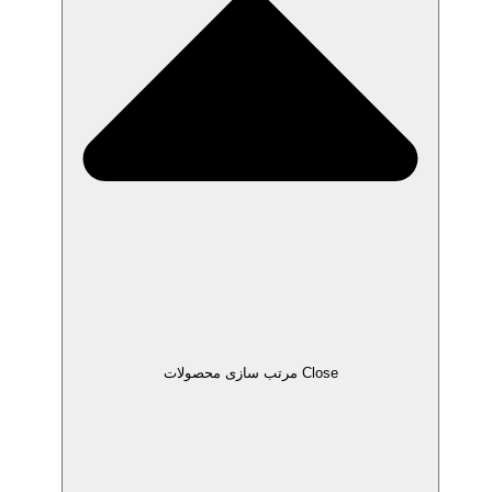
Close مرتب سازی محصولات