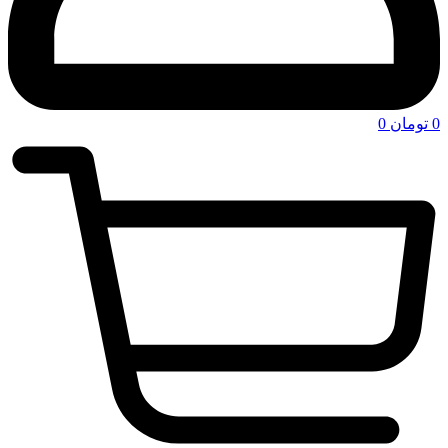
0
تومان
0