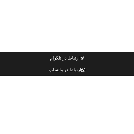
ارتباط در تلگرام
ارتباط در واتساپ