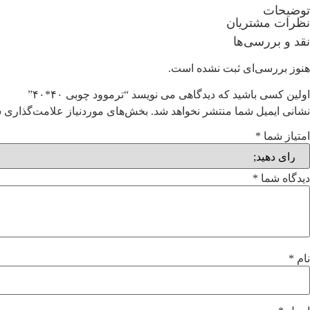
توضیحات
نظرات مشتریان
نقد و بررسی‌ها
هنوز بررسی‌ای ثبت نشده است.
اولین کسی باشید که دیدگاهی می نویسد “ترموود چوبی ۴۰*۴۰”
نشانی ایمیل شما منتشر نخواهد شد.
بخش‌های موردنیاز علامت‌گذاری ش
امتیاز شما
*
دیدگاه شما
*
نام
*