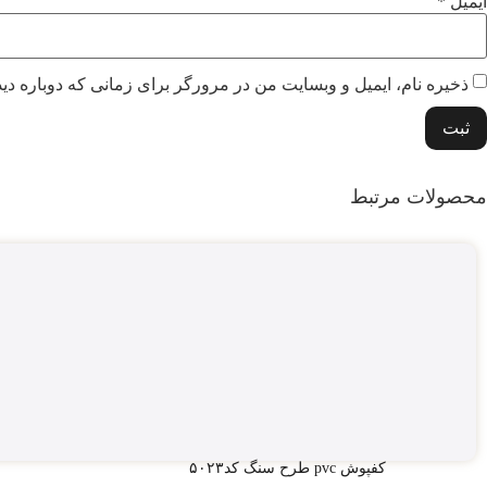
ایمیل
*
ذخیره نام، ایمیل و وبسایت من در مرورگر برای زمانی که دوباره دی
محصولات مرتبط
کفپوش pvc طرح سنگ کد۵۰۲۳