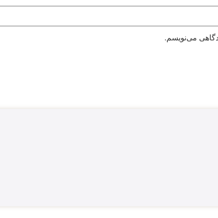
دگاهی می‌نویسم.