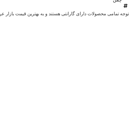
توجه
تمامی محصولات دارای گارانتی هستند و به بهترین قیمت بازار 