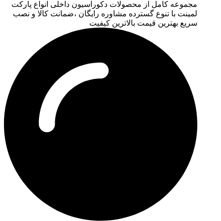
مجموعه کامل از محصولات دکوراسیون داخلی انواع پارکت
لمینت با تنوع گسترده مشاوره رایگان ،ضمانت کالا و نصب
سریع بهترین قیمت بالاترین کیفیت