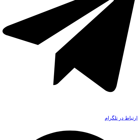
ارتباط در تلگرام