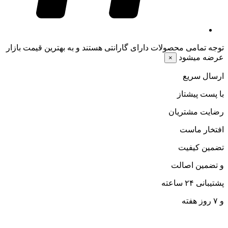
توجه
تمامی محصولات دارای گارانتی هستند و به بهترین قیمت بازار
عرضه میشود
×
ارسال سریع
با پست پیشتاز
رضایت مشتریان
افتخار ماست
تضمین کیفیت
و تضمین اصالت
پشتیبانی ۲۴ ساعته
و ۷ روز هفته