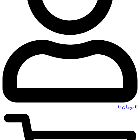
0
تومان
0