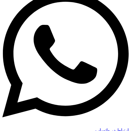
ارتباط در واتساپ