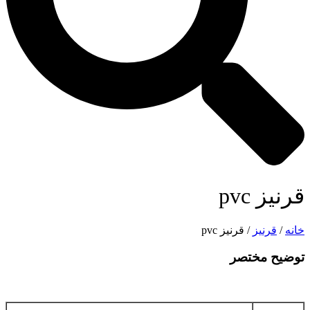
قرنیز pvc
خانه
/
قرنیز
/ قرنیز pvc
توضیح مختصر