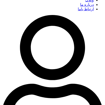
وبلاگ
درباره ما
ارتباط باما