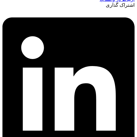
اشتراک گذاری