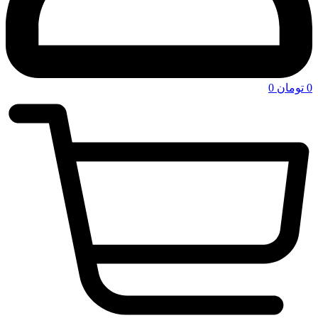
0
تومان
0