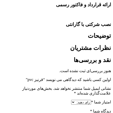
ارائه قرارداد و فاکتور رسمی
نصب شرکتی با گارانتی
توضیحات
نظرات مشتریان
نقد و بررسی‌ها
هنوز بررسی‌ای ثبت نشده است.
اولین کسی باشید که دیدگاهی می نویسد “قرنیز pvc”
نشانی ایمیل شما منتشر نخواهد شد.
بخش‌های موردنیاز
علامت‌گذاری شده‌اند
*
امتیاز شما
*
دیدگاه شما
*