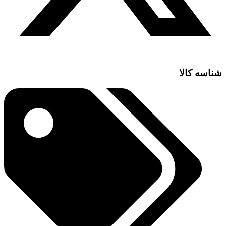
شناسه کالا