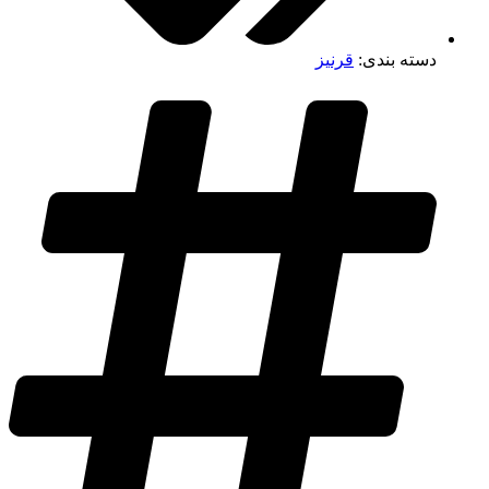
دسته بندی:
قرنیز