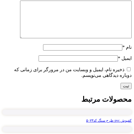
نام
*
ایمیل
*
ذخیره نام، ایمیل و وبسایت من در مرورگر برای زمانی که
دوباره دیدگاهی می‌نویسم.
محصولات مرتبط
کفپوش pvc طرح سنگ کد۵۰۲۳