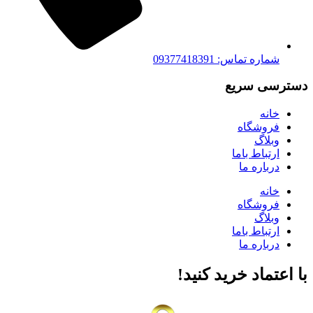
شماره تماس: 09377418391
دسترسی سریع
خانه
فروشگاه
وبلاگ
ارتباط باما
درباره ما
خانه
فروشگاه
وبلاگ
ارتباط باما
درباره ما
با اعتماد خرید کنید‌!