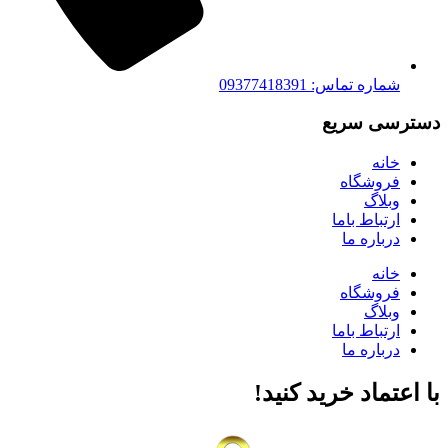
شماره تماس: 09377418391
دسترسی سریع
خانه
فروشگاه
وبلاگ
ارتباط باما
درباره ما
خانه
فروشگاه
وبلاگ
ارتباط باما
درباره ما
با اعتماد خرید کنید‌!