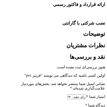
ارائه قرارداد و فاکتور رسمی
نصب شرکتی با گارانتی
توضیحات
نظرات مشتریان
نقد و بررسی‌ها
هنوز بررسی‌ای ثبت نشده است.
اولین کسی باشید که دیدگاهی می نویسد “قرنیز pvc”
نشانی ایمیل شما منتشر نخواهد شد.
بخش‌های موردنیاز
علامت‌گذاری شده‌اند
*
امتیاز شما
*
دیدگاه شما
*