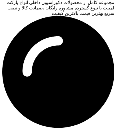
مجموعه کامل از محصولات دکوراسیون داخلی انواع پارکت
لمینت با تنوع گسترده مشاوره رایگان ،ضمانت کالا و نصب
سریع بهترین قیمت بالاترین کیفیت