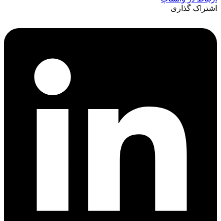
اشتراک گذاری