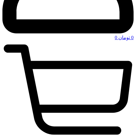
0
تومان
0