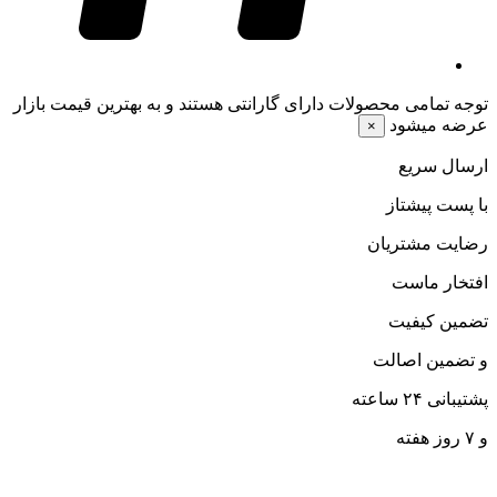
توجه
تمامی محصولات دارای گارانتی هستند و به بهترین قیمت بازار
عرضه میشود
×
ارسال سریع
با پست پیشتاز
رضایت مشتریان
افتخار ماست
تضمین کیفیت
و تضمین اصالت
پشتیبانی ۲۴ ساعته
و ۷ روز هفته