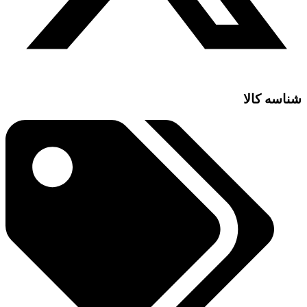
شناسه کالا