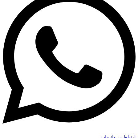
ارتباط در واتساپ