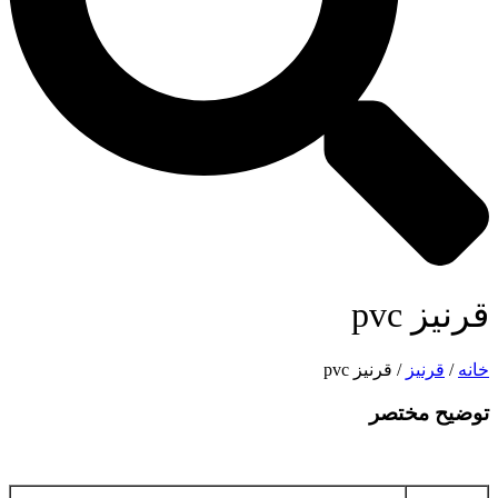
قرنیز pvc
خانه
/
قرنیز
/ قرنیز pvc
توضیح مختصر