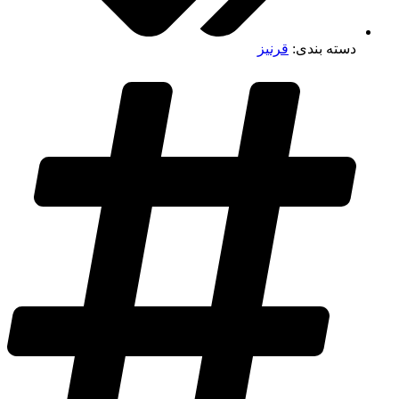
دسته بندی:
قرنیز