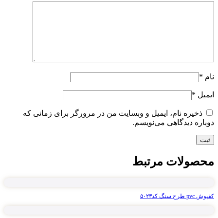
نام
*
ایمیل
*
ذخیره نام، ایمیل و وبسایت من در مرورگر برای زمانی که
دوباره دیدگاهی می‌نویسم.
محصولات مرتبط
کفپوش pvc طرح سنگ کد۵۰۲۳