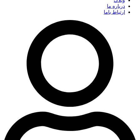
وبلاگ
درباره ما
ارتباط باما