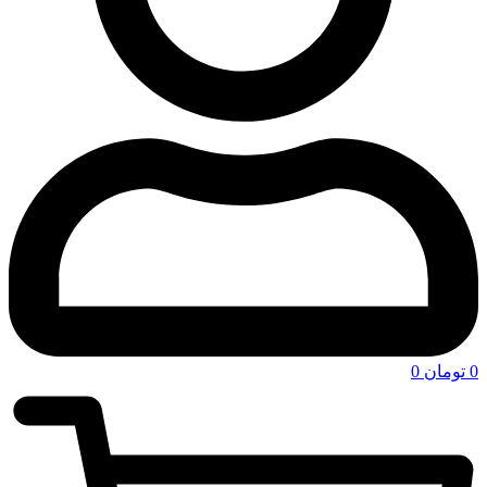
0
تومان
0