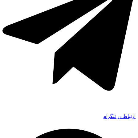
ارتباط در تلگرام