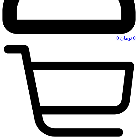
0
تومان
0