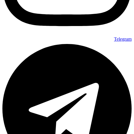
Telegram