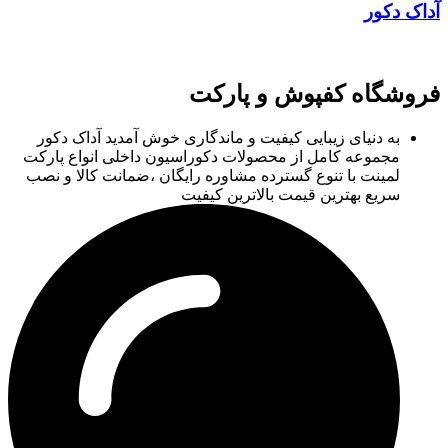
آداک دکور
فروشگاه کفپوش و پارکت
به دنیای زیبایی کیفیت و ماندگاری خوش آمدید آداک دکور
مجموعه کامل از محصولات دکوراسیون داخلی انواع پارکت
لمینت با تنوع گسترده مشاوره رایگان ،ضمانت کالا و نصب
سریع بهترین قیمت بالاترین کیفیت