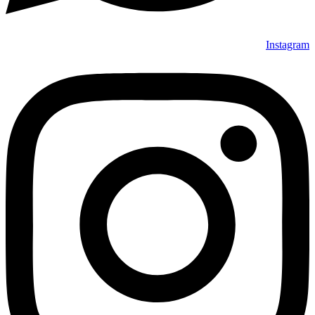
Instagram