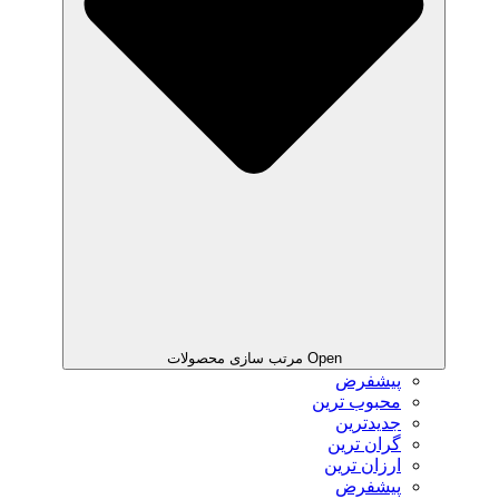
Open مرتب سازی محصولات
پیشفرض
محبوب ترین
جدیدترین
گران ترین
ارزان ترین
پیشفرض