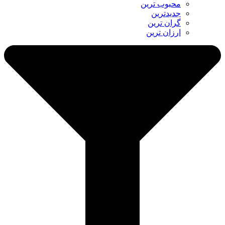
محبوب ترین
جدیدترین
گران ترین
ارزان ترین