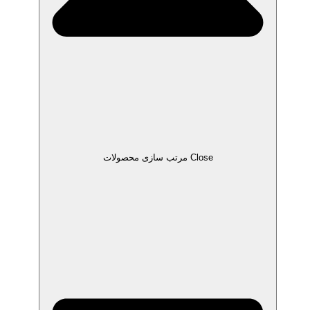
Close مرتب سازی محصولات