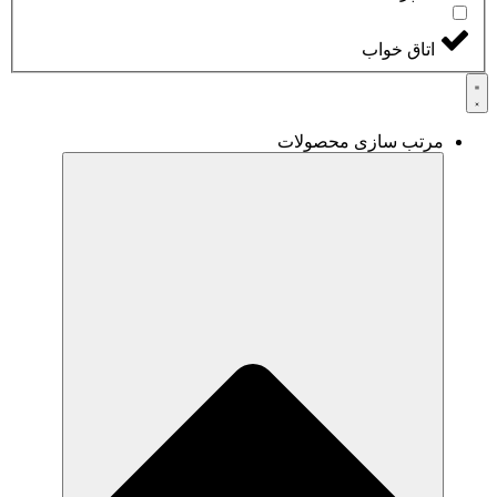
اتاق خواب
مرتب سازی محصولات