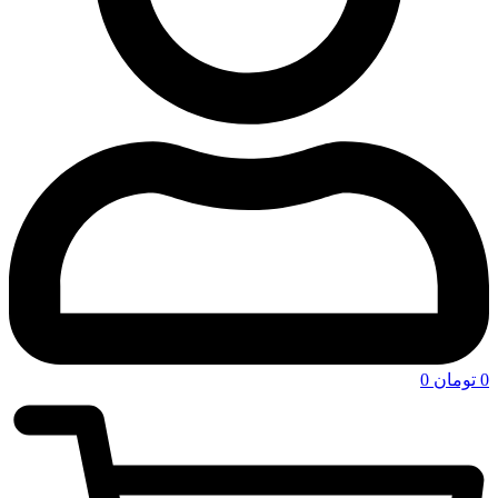
0
تومان
0