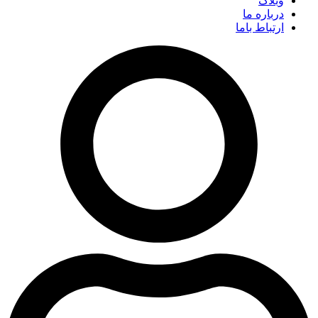
وبلاگ
درباره ما
ارتباط باما