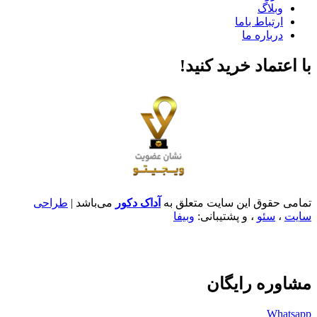
وبلاگ
ارتباط باما
درباره ما
با اعتماد خرید کنید‌!
تمامی حقوق این سایت متعلق به
آداک دکور
می‌باشد |
طراحی
سایت
،
سئو
، و پشتیبانی:
وبیفا
مشاوره رایگان
Whatsapp