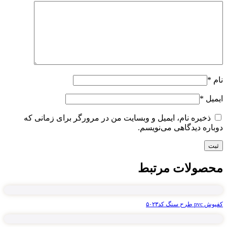
نام
*
ایمیل
*
ذخیره نام، ایمیل و وبسایت من در مرورگر برای زمانی که
دوباره دیدگاهی می‌نویسم.
محصولات مرتبط
کفپوش pvc طرح سنگ کد۵۰۲۳