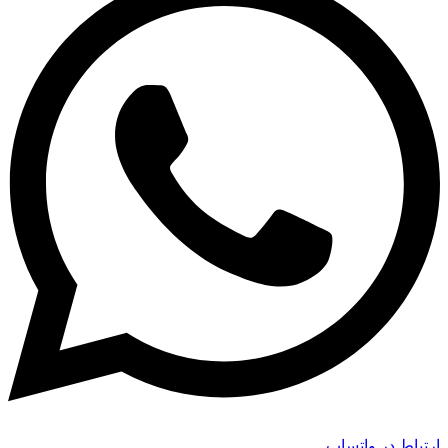
ارتباط در واتساپ