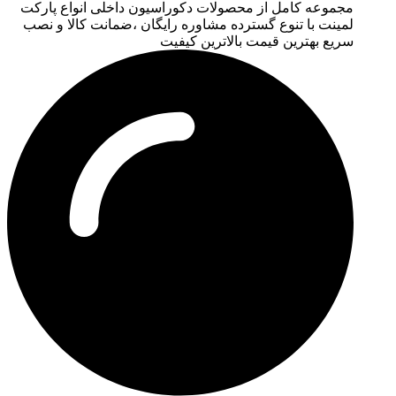
مجموعه کامل از محصولات دکوراسیون داخلی انواع پارکت
لمینت با تنوع گسترده مشاوره رایگان ،ضمانت کالا و نصب
سریع بهترین قیمت بالاترین کیفیت