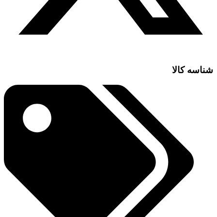
شناسه کالا