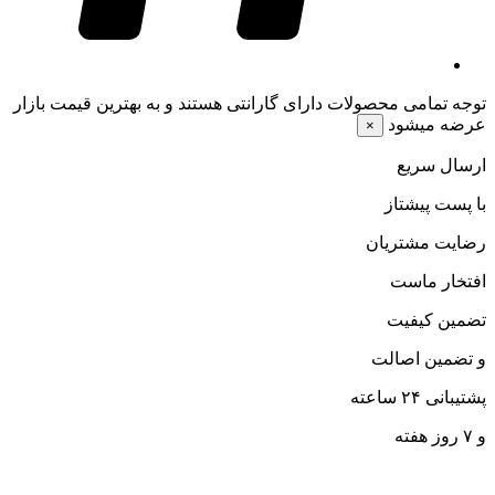
توجه
تمامی محصولات دارای گارانتی هستند و به بهترین قیمت بازار
عرضه میشود
×
ارسال سریع
با پست پیشتاز
رضایت مشتریان
افتخار ماست
تضمین کیفیت
و تضمین اصالت
پشتیبانی ۲۴ ساعته
و ۷ روز هفته