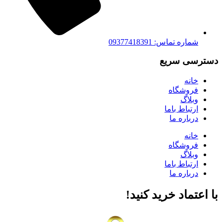
شماره تماس: 09377418391
دسترسی سریع
خانه
فروشگاه
وبلاگ
ارتباط باما
درباره ما
خانه
فروشگاه
وبلاگ
ارتباط باما
درباره ما
با اعتماد خرید کنید‌!