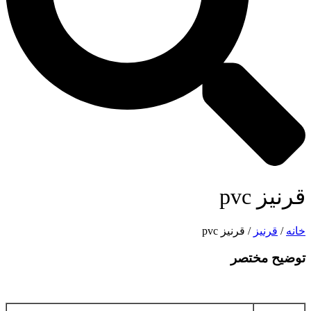
قرنیز pvc
خانه
/
قرنیز
/ قرنیز pvc
توضیح مختصر