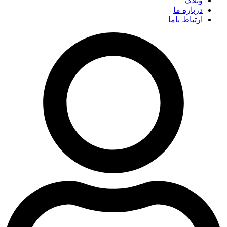
وبلاگ
درباره ما
ارتباط باما