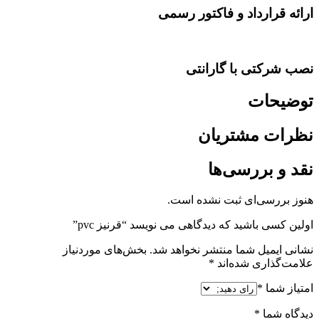
ارائه قرارداد و فاکتور رسمی
نصب شرکتی با گارانتی
توضیحات
نظرات مشتریان
نقد و بررسی‌ها
هنوز بررسی‌ای ثبت نشده است.
اولین کسی باشید که دیدگاهی می نویسد “قرنیز pvc”
نشانی ایمیل شما منتشر نخواهد شد.
بخش‌های موردنیاز
علامت‌گذاری شده‌اند
*
امتیاز شما
*
دیدگاه شما
*