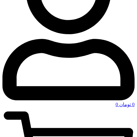
0
تومان
0