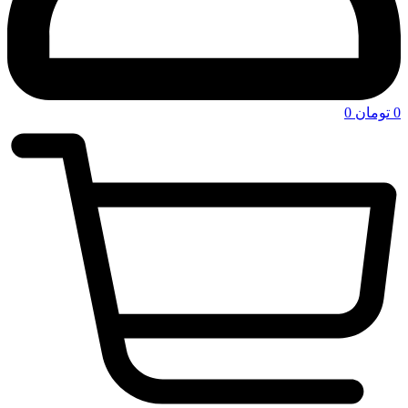
0
تومان
0