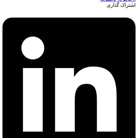
اشتراک گذاری