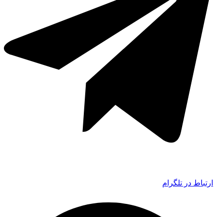
ارتباط در تلگرام