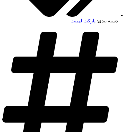
دسته بندی:
پارکت لمینت