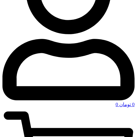
0
تومان
0