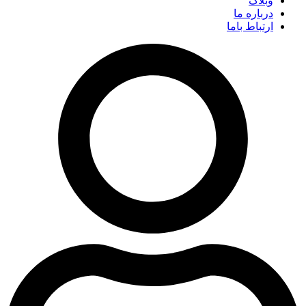
وبلاگ
درباره ما
ارتباط باما