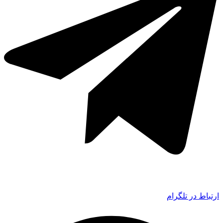
ارتباط در تلگرام