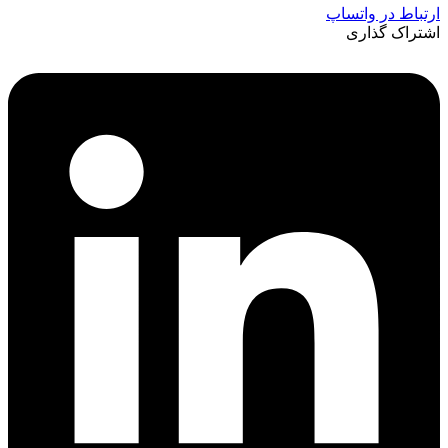
ارتباط در واتساپ
اشتراک گذاری