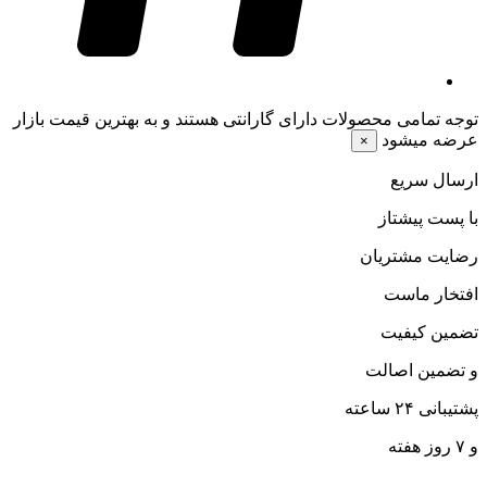
توجه
تمامی محصولات دارای گارانتی هستند و به بهترین قیمت بازار
عرضه میشود
×
ارسال سریع
با پست پیشتاز
رضایت مشتریان
افتخار ماست
تضمین کیفیت
و تضمین اصالت
پشتیبانی ۲۴ ساعته
و ۷ روز هفته