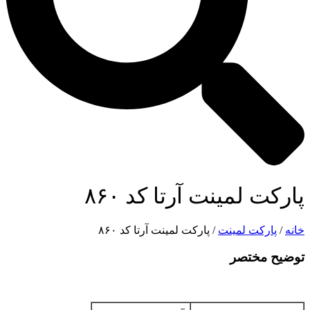
پارکت لمینت آرتا کد ۸۶۰
خانه
/
پارکت لمینت
/ پارکت لمینت آرتا کد ۸۶۰
توضیح مختصر