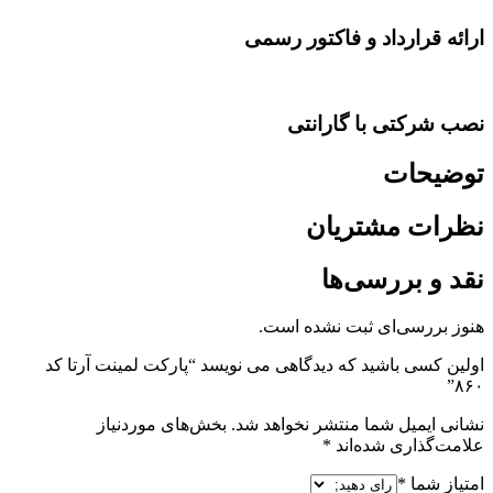
ارائه قرارداد و فاکتور رسمی
نصب شرکتی با گارانتی
توضیحات
نظرات مشتریان
نقد و بررسی‌ها
هنوز بررسی‌ای ثبت نشده است.
اولین کسی باشید که دیدگاهی می نویسد “پارکت لمینت آرتا کد
۸۶۰”
نشانی ایمیل شما منتشر نخواهد شد.
بخش‌های موردنیاز
علامت‌گذاری شده‌اند
*
امتیاز شما
*