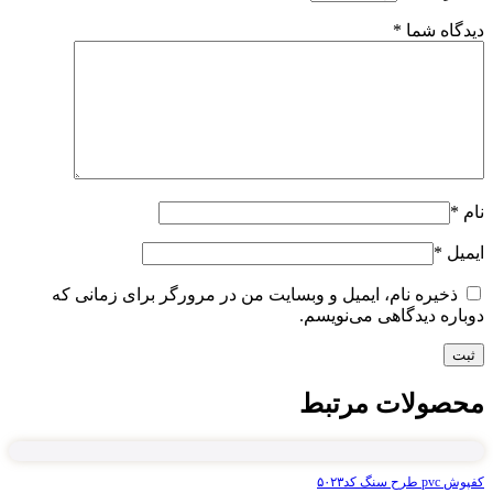
دیدگاه شما
*
نام
*
ایمیل
*
ذخیره نام، ایمیل و وبسایت من در مرورگر برای زمانی که
دوباره دیدگاهی می‌نویسم.
محصولات مرتبط
کفپوش pvc طرح سنگ کد۵۰۲۳