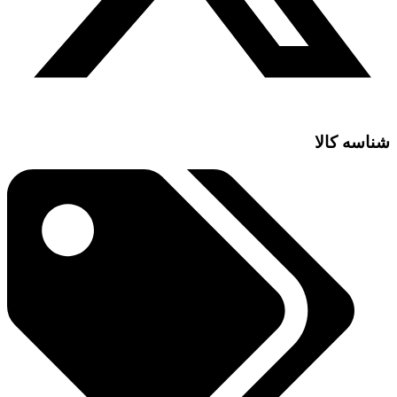
شناسه کالا