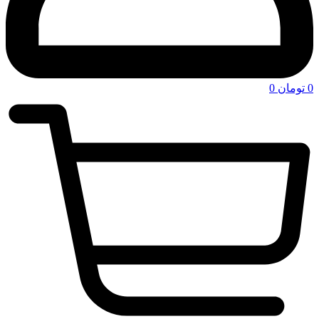
0
تومان
0