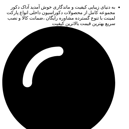
به دنیای زیبایی کیفیت و ماندگاری خوش آمدید آداک دکور
مجموعه کامل از محصولات دکوراسیون داخلی انواع پارکت
لمینت با تنوع گسترده مشاوره رایگان ،ضمانت کالا و نصب
سریع بهترین قیمت بالاترین کیفیت