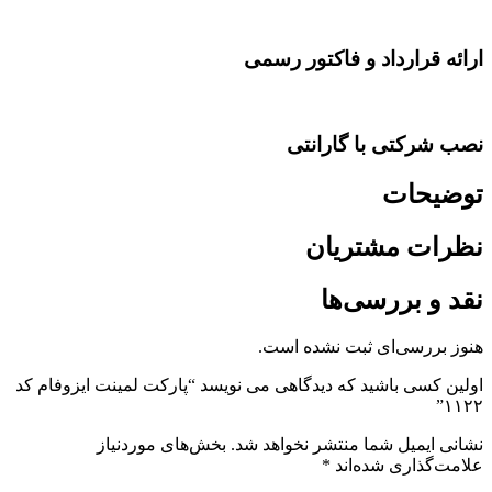
ارائه قرارداد و فاکتور رسمی
نصب شرکتی با گارانتی
توضیحات
نظرات مشتریان
نقد و بررسی‌ها
هنوز بررسی‌ای ثبت نشده است.
اولین کسی باشید که دیدگاهی می نویسد “پارکت لمینت ایزوفام کد
۱۱۲۲”
نشانی ایمیل شما منتشر نخواهد شد.
بخش‌های موردنیاز
علامت‌گذاری شده‌اند
*