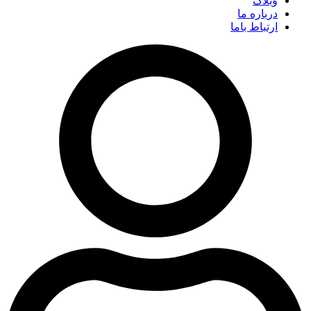
وبلاگ
درباره ما
ارتباط باما