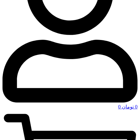
0
تومان
0