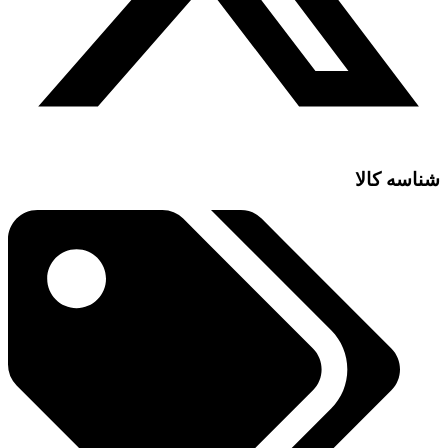
شناسه کالا