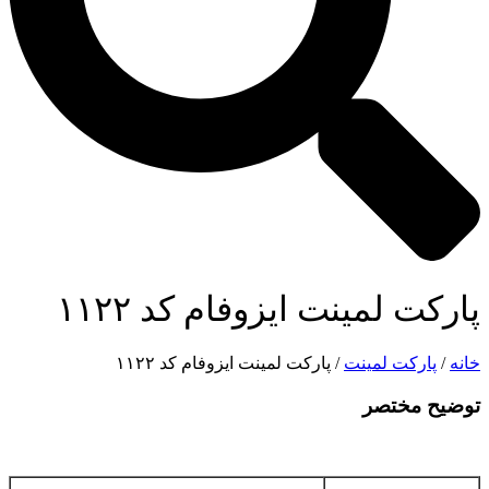
پارکت لمینت ایزوفام کد ۱۱۲۲
خانه
/
پارکت لمینت
/ پارکت لمینت ایزوفام کد ۱۱۲۲
توضیح مختصر