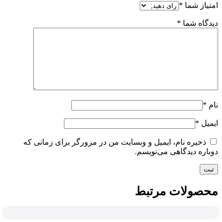
امتیاز شما
*
دیدگاه شما
*
نام
*
ایمیل
*
ذخیره نام، ایمیل و وبسایت من در مرورگر برای زمانی که
دوباره دیدگاهی می‌نویسم.
محصولات مرتبط