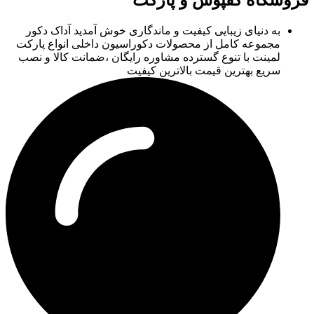
به دنیای زیبایی کیفیت و ماندگاری خوش آمدید آداک دکور
مجموعه کامل از محصولات دکوراسیون داخلی انواع پارکت
لمینت با تنوع گسترده مشاوره رایگان ،ضمانت کالا و نصب
سریع بهترین قیمت بالاترین کیفیت