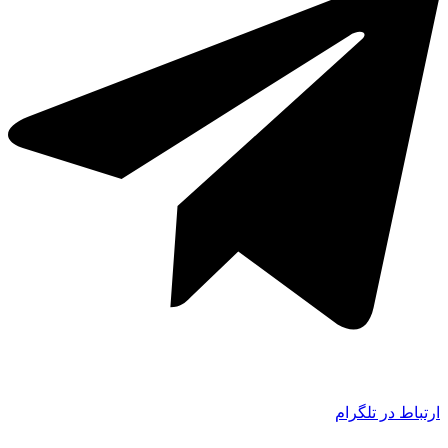
ارتباط در تلگرام