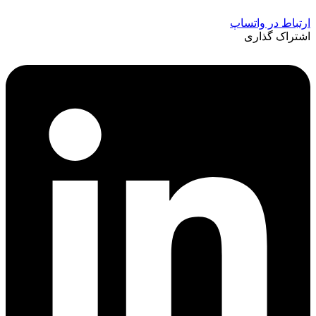
ارتباط در واتساپ
اشتراک گذاری