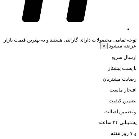
توجه
تمامی محصولات دارای گارانتی هستند و به بهترین قیمت بازار
عرضه میشود
×
ارسال سریع
با پست پیشتاز
رضایت مشتریان
افتخار ماست
تضمین کیفیت
و تضمین اصالت
پشتیبانی ۲۴ ساعته
و ۷ روز هفته