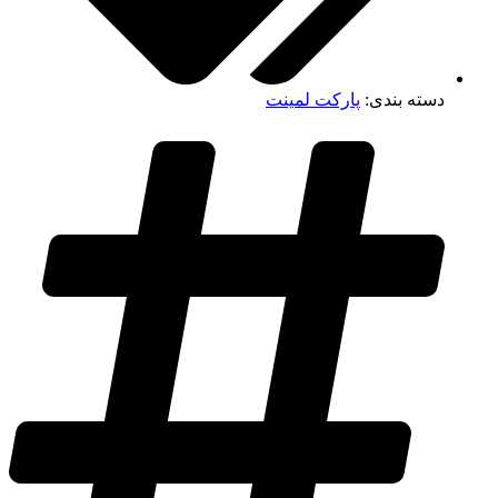
دسته بندی:
پارکت لمینت