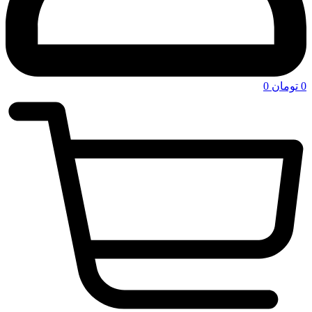
0
تومان
0