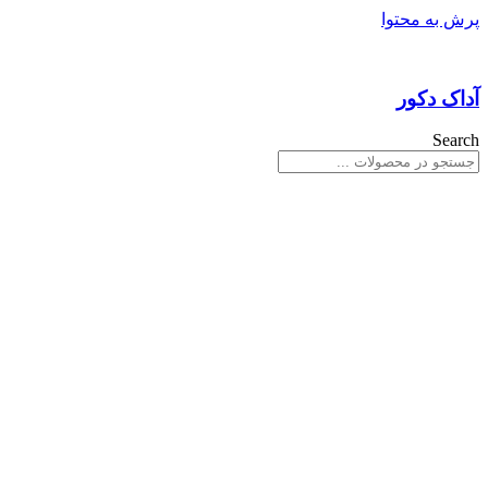
پرش به محتوا
آداک دکور
Search