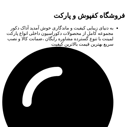
فروشگاه کفپوش و پارکت
به دنیای زیبایی کیفیت و ماندگاری خوش آمدید آداک دکور
مجموعه کامل از محصولات دکوراسیون داخلی انواع پارکت
لمینت با تنوع گسترده مشاوره رایگان ،ضمانت کالا و نصب
سریع بهترین قیمت بالاترین کیفیت