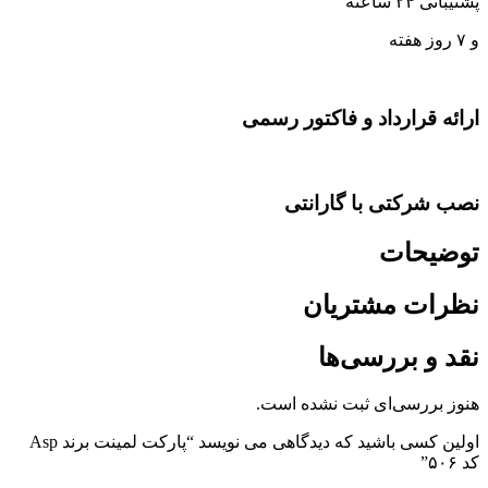
پشتیبانی ۲۴ ساعته
و ۷ روز هفته
ارائه قرارداد و فاکتور رسمی
نصب شرکتی با گارانتی
توضیحات
نظرات مشتریان
نقد و بررسی‌ها
هنوز بررسی‌ای ثبت نشده است.
اولین کسی باشید که دیدگاهی می نویسد “پارکت لمینت برند Asp
کد ۵۰۶”