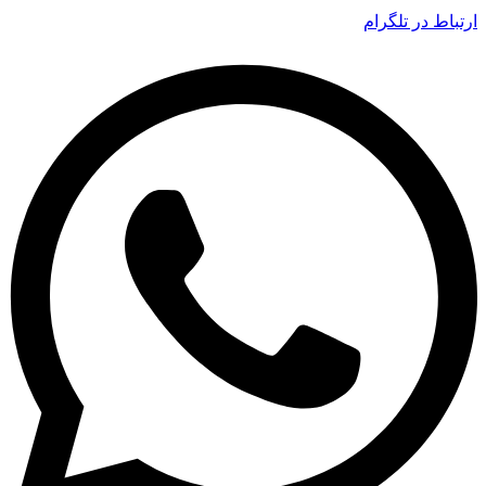
ارتباط در تلگرام