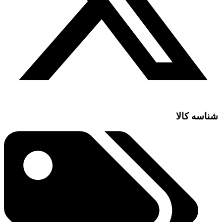
شناسه کالا