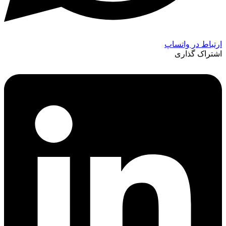
ارتباط در واتساپ
اشتراک گذاری