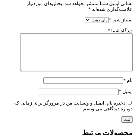
نشانی ایمیل شما منتشر نخواهد شد.
بخش‌های موردنیاز
علامت‌گذاری شده‌اند
*
امتیاز شما
*
دیدگاه شما
*
نام
*
ایمیل
*
ذخیره نام، ایمیل و وبسایت من در مرورگر برای زمانی که
دوباره دیدگاهی می‌نویسم.
محصولات مرتبط