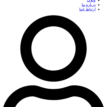
وبلاگ
درباره ما
ارتباط باما