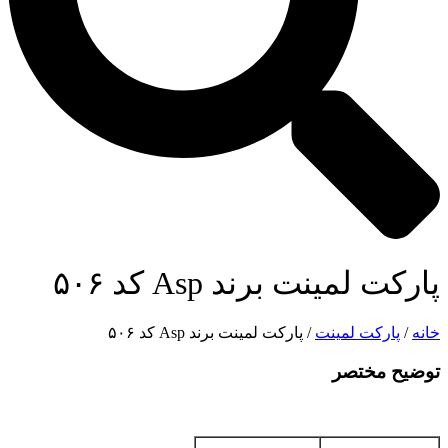
پارکت لمینت برند Asp کد ۵۰۶
خانه
/
پارکت لمینت
/ پارکت لمینت برند Asp کد ۵۰۶
توضیح مختصر