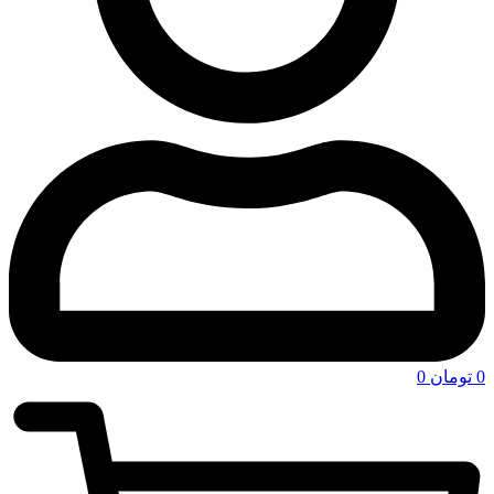
0
تومان
0