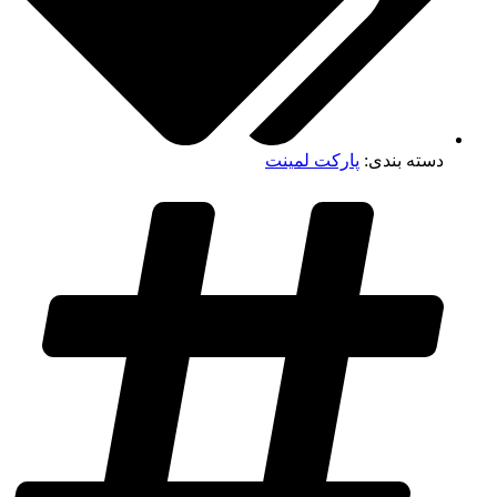
دسته بندی:
پارکت لمینت