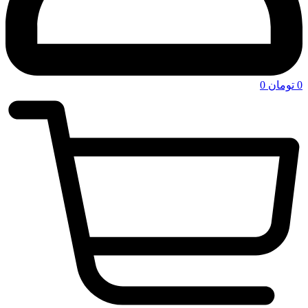
0
تومان
0