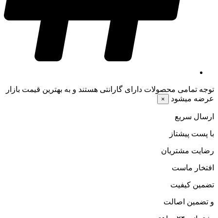
توجه
تمامی محصولات دارای گارانتی هستند و به بهترین قیمت بازار
عرضه میشود
×
ارسال سریع
با پست پیشتاز
رضایت مشتریان
افتخار ماست
تضمین کیفیت
و تضمین اصالت