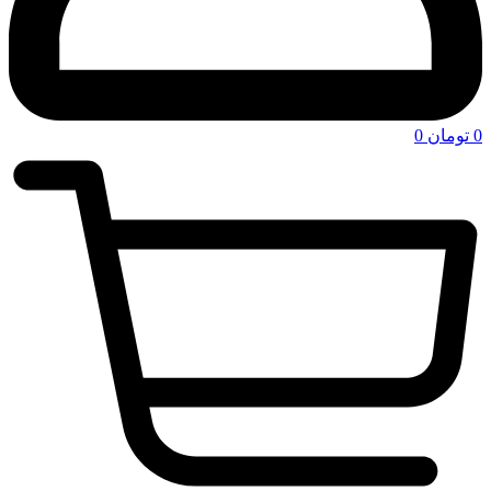
0
تومان
0