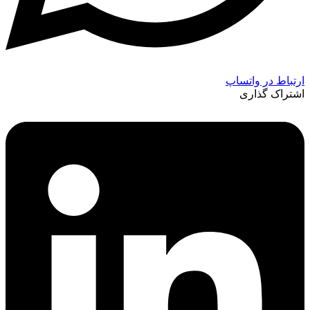
ارتباط در واتساپ
اشتراک گذاری