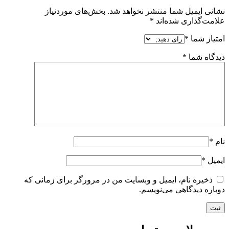
نشانی ایمیل شما منتشر نخواهد شد.
بخش‌های موردنیاز
علامت‌گذاری شده‌اند
*
امتیاز شما
*
دیدگاه شما
*
نام
*
ایمیل
*
ذخیره نام، ایمیل و وبسایت من در مرورگر برای زمانی که
دوباره دیدگاهی می‌نویسم.