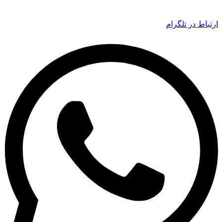
ارتباط در تلگرام