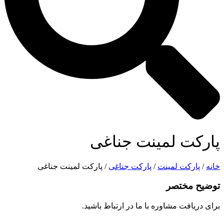
پارکت لمینت جناغی
خانه
/
پارکت لمینت
/
پارکت جناغی
/ پارکت لمینت جناغی
توضیح مختصر
برای دریافت مشاوره با ما در ارتباط باشید.