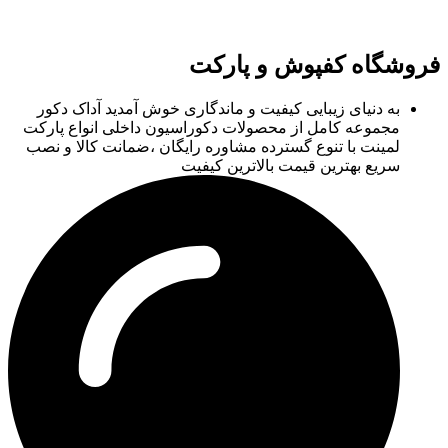
فروشگاه کفپوش و پارکت
به دنیای زیبایی کیفیت و ماندگاری خوش آمدید آداک دکور
مجموعه کامل از محصولات دکوراسیون داخلی انواع پارکت
لمینت با تنوع گسترده مشاوره رایگان ،ضمانت کالا و نصب
سریع بهترین قیمت بالاترین کیفیت