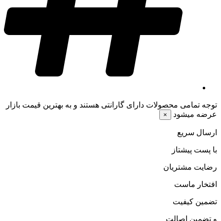
توجه
تمامی محصولات دارای گارانتی هستند و به بهترین قیمت بازار
عرضه میشود
×
ارسال سریع
با پست پیشتاز
رضایت مشتریان
افتخار ماست
تضمین کیفیت
و تضمین اصالت