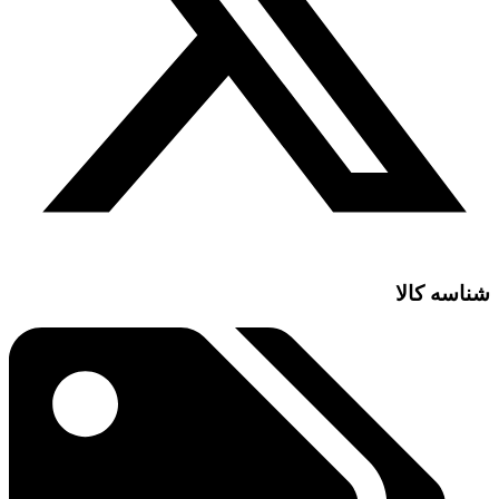
شناسه کالا