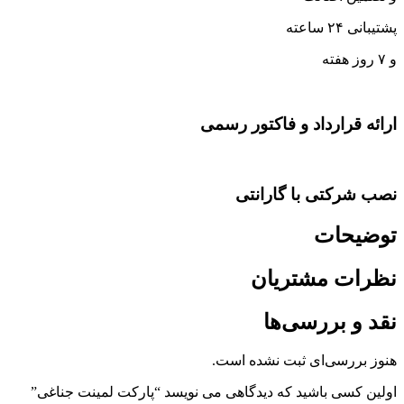
پشتیبانی ۲۴ ساعته
و ۷ روز هفته
ارائه قرارداد و فاکتور رسمی
نصب شرکتی با گارانتی
توضیحات
نظرات مشتریان
نقد و بررسی‌ها
هنوز بررسی‌ای ثبت نشده است.
اولین کسی باشید که دیدگاهی می نویسد “پارکت لمینت جناغی”