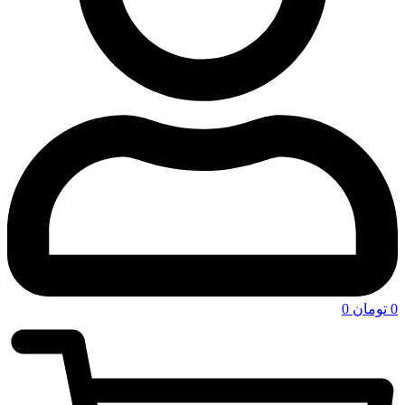
0
تومان
0