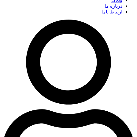
وبلاگ
درباره ما
ارتباط باما