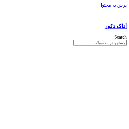
پرش به محتوا
آداک دکور
Search