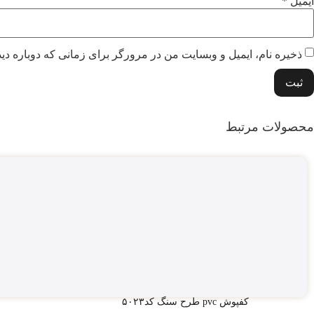
ایمیل
*
ذخیره نام، ایمیل و وبسایت من در مرورگر برای زمانی که دوباره دی
محصولات مرتبط
کفپوش pvc طرح سنگ کد۵۰۲۳