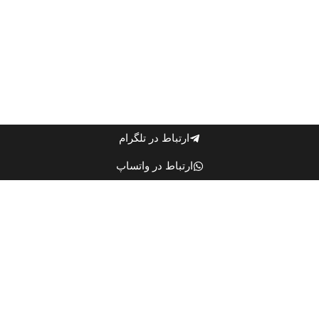
ارتباط در تلگرام
ارتباط در واتساپ