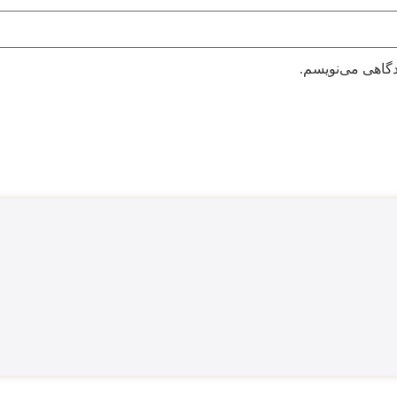
دگاهی می‌نویسم.