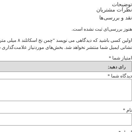
توضیحات
نظرات مشتریان
نقد و بررسی‌ها
هنوز بررسی‌ای ثبت نشده است.
اولین کسی باشید که دیدگاهی می نویسد “چمن نخ اسکاتلند ۸ میلی متر”
نشانی ایمیل شما منتشر نخواهد شد.
بخش‌های موردنیاز علامت‌گذاری ش
امتیاز شما
*
دیدگاه شما
*
نام
*