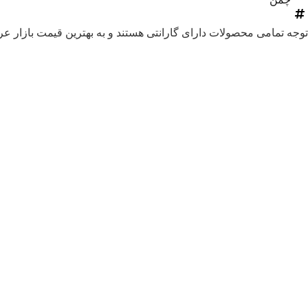
توجه
تمامی محصولات دارای گارانتی هستند و به بهترین قیمت بازار 