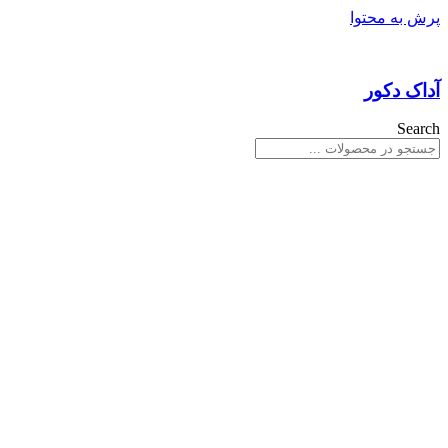
پرش به محتوا
آداک دکور
Search