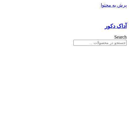
پرش به محتوا
آداک دکور
Search