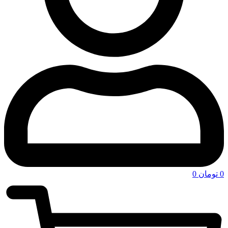
0
تومان
0