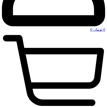
0
تومان
0