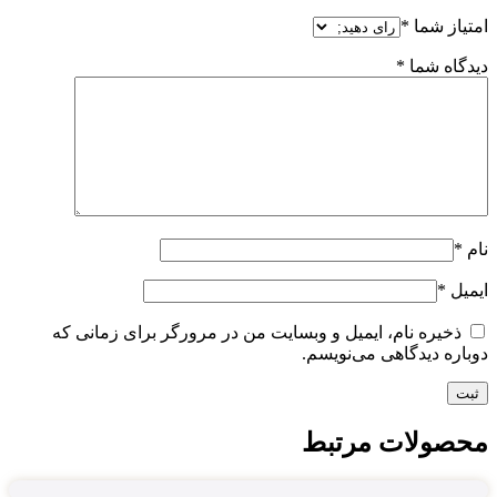
امتیاز شما
*
دیدگاه شما
*
نام
*
ایمیل
*
ذخیره نام، ایمیل و وبسایت من در مرورگر برای زمانی که
دوباره دیدگاهی می‌نویسم.
محصولات مرتبط