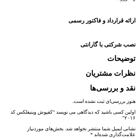
ارائه قرارداد و فاکتور رسمی
نصب شرکتی با گارانتی
توضیحات
نظرات مشتریان
نقد و بررسی‌ها
هنوز بررسی‌ای ثبت نشده است.
اولین کسی باشید که دیدگاهی می نویسد “کفپوش وینیفلکس کد
۲۰۱۶”
نشانی ایمیل شما منتشر نخواهد شد.
بخش‌های موردنیاز
علامت‌گذاری شده‌اند
*