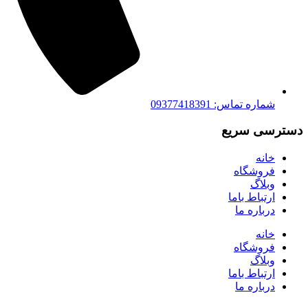
شماره تماس: 09377418391
دسترسی سریع
خانه
فروشگاه
وبلاگ
ارتباط باما
درباره ما
خانه
فروشگاه
وبلاگ
ارتباط باما
درباره ما