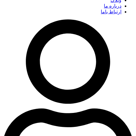
وبلاگ
درباره ما
ارتباط باما