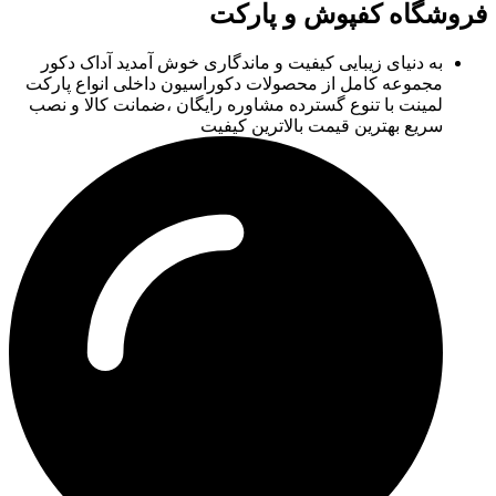
فروشگاه کفپوش و پارکت
به دنیای زیبایی کیفیت و ماندگاری خوش آمدید آداک دکور
مجموعه کامل از محصولات دکوراسیون داخلی انواع پارکت
لمینت با تنوع گسترده مشاوره رایگان ،ضمانت کالا و نصب
سریع بهترین قیمت بالاترین کیفیت