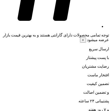
توجه
تمامی محصولات دارای گارانتی هستند و به بهترین قیمت بازار
عرضه میشود
×
ارسال سریع
با پست پیشتاز
رضایت مشتریان
افتخار ماست
تضمین کیفیت
و تضمین اصالت
پشتیبانی ۲۴ ساعته
و ۷ روز هفته