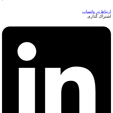
ارتباط در واتساپ
اشتراک گذاری