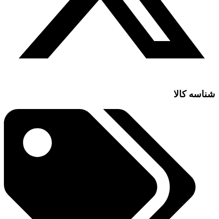
شناسه کالا