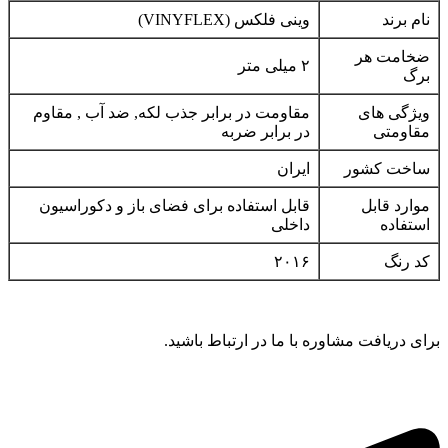
نام برند
وینی فلکس (VINYFLEX)
ضخامت هر
۲ میلی متر
برگ
ویژگی های
مقاومت در برابر جذب لکه, ضد آب , مقاوم
مقاومتی
در برابر ضربه
ساخت کشور
‌ایران
موارد قابل
قابل استفاده برای فضای باز و دکوراسیون
استفاده
داخلی
کد رنگ
۲۰۱۶
برای دریافت مشاوره با ما در ارتباط باشید.