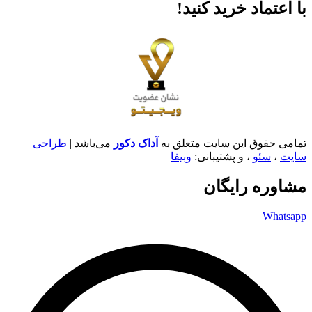
با اعتماد خرید کنید‌!
تمامی حقوق این سایت متعلق به
آداک دکور
می‌باشد |
طراحی
سایت
،
سئو
، و پشتیبانی:
وبیفا
مشاوره رایگان
Whatsapp