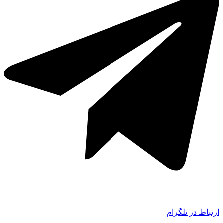
ارتباط در تلگرام