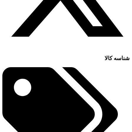
شناسه کالا