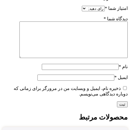
امتیاز شما
*
دیدگاه شما
*
نام
*
ایمیل
*
ذخیره نام، ایمیل و وبسایت من در مرورگر برای زمانی که
دوباره دیدگاهی می‌نویسم.
محصولات مرتبط