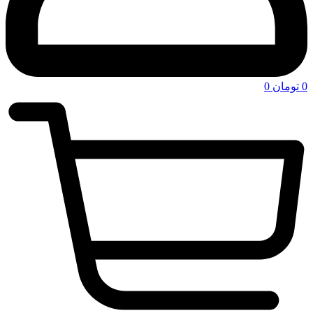
0
تومان
0