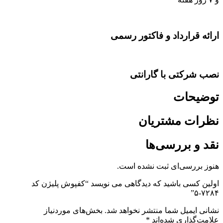
ارائه قرارداد و فاکتور رسمی
نصب شرکتی با گارانتی
توضیحات
نظرات مشتریان
نقد و بررسی‌ها
هنوز بررسی‌ای ثبت نشده است.
اولین کسی باشید که دیدگاهی می نویسد “کفپوش پلیژن کد
۷۲۸۴-۵”
نشانی ایمیل شما منتشر نخواهد شد.
بخش‌های موردنیاز
علامت‌گذاری شده‌اند
*