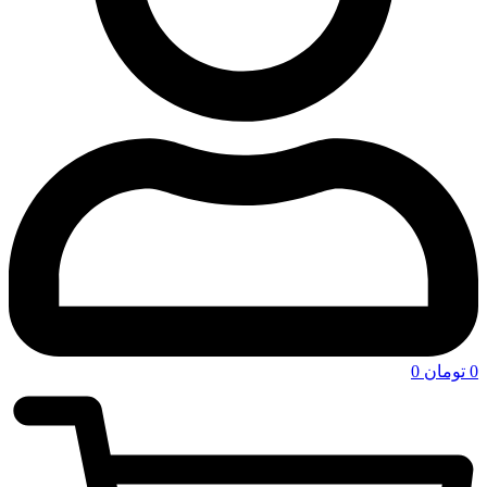
0
تومان
0