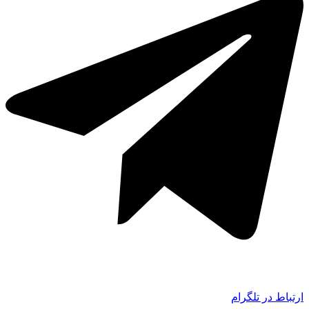
ارتباط در تلگرام