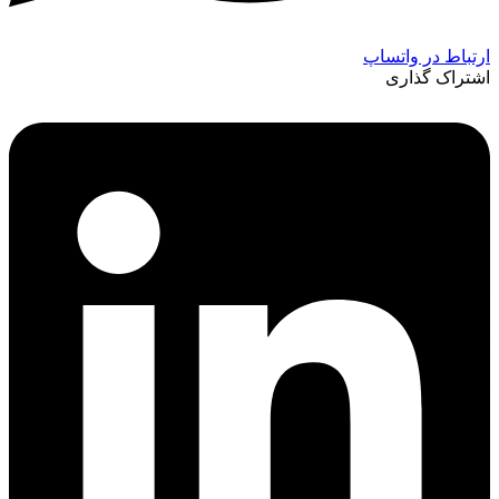
ارتباط در واتساپ
اشتراک گذاری