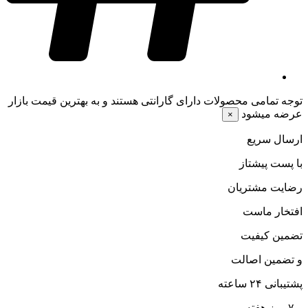
توجه
تمامی محصولات دارای گارانتی هستند و به بهترین قیمت بازار
عرضه میشود
×
ارسال سریع
با پست پیشتاز
رضایت مشتریان
افتخار ماست
تضمین کیفیت
و تضمین اصالت
پشتیبانی ۲۴ ساعته
و ۷ روز هفته