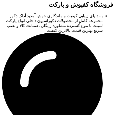
فروشگاه کفپوش و پارکت
به دنیای زیبایی کیفیت و ماندگاری خوش آمدید آداک دکور
مجموعه کامل از محصولات دکوراسیون داخلی انواع پارکت
لمینت با تنوع گسترده مشاوره رایگان ،ضمانت کالا و نصب
سریع بهترین قیمت بالاترین کیفیت