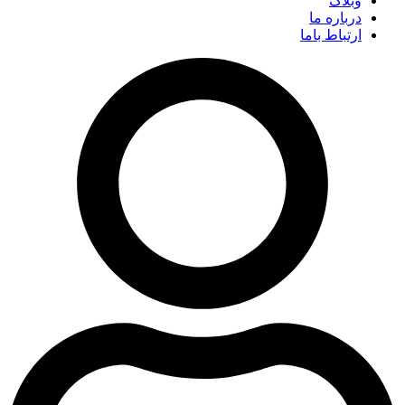
وبلاگ
درباره ما
ارتباط باما