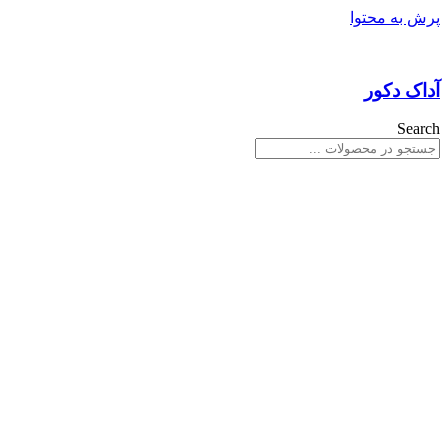
پرش به محتوا
آداک دکور
Search